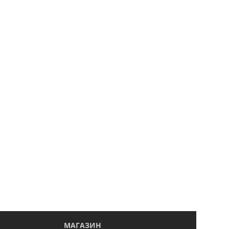
МАГАЗИН