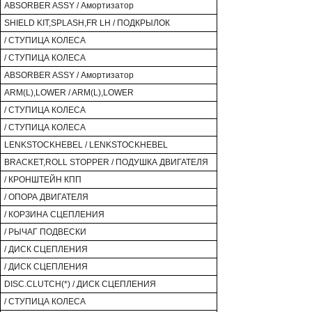
ABSORBER ASSY / Амортизатор
SHIELD KIT,SPLASH,FR LH / ПОДКРЫЛОК
/ СТУПИЦА КОЛЕСА
/ СТУПИЦА КОЛЕСА
ABSORBER ASSY / Амортизатор
ARM(L),LOWER / ARM(L),LOWER
/ СТУПИЦА КОЛЕСА
/ СТУПИЦА КОЛЕСА
LENKSTOCKHEBEL / LENKSTOCKHEBEL
BRACKET,ROLL STOPPER / ПОДУШКА ДВИГАТЕЛЯ
/ КРОНШТЕЙН КПП
/ ОПОРА ДВИГАТЕЛЯ
/ КОРЗИНА СЦЕПЛЕНИЯ
/ РЫЧАГ ПОДВЕСКИ
/ ДИСК СЦЕПЛЕНИЯ
/ ДИСК СЦЕПЛЕНИЯ
DISC.CLUTCH(*) / ДИСК СЦЕПЛЕНИЯ
/ СТУПИЦА КОЛЕСА