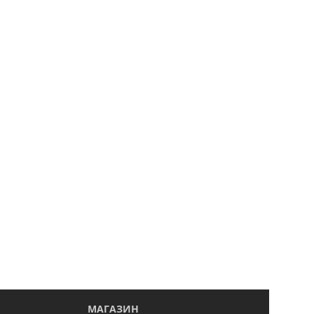
МАГАЗИН