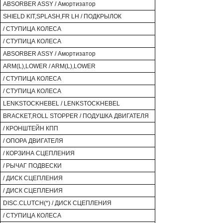
ABSORBER ASSY / Амортизатор
SHIELD KIT,SPLASH,FR LH / ПОДКРЫЛОК
/ СТУПИЦА КОЛЕСА
/ СТУПИЦА КОЛЕСА
ABSORBER ASSY / Амортизатор
ARM(L),LOWER / ARM(L),LOWER
/ СТУПИЦА КОЛЕСА
/ СТУПИЦА КОЛЕСА
LENKSTOCKHEBEL / LENKSTOCKHEBEL
BRACKET,ROLL STOPPER / ПОДУШКА ДВИГАТЕЛЯ
/ КРОНШТЕЙН КПП
/ ОПОРА ДВИГАТЕЛЯ
/ КОРЗИНА СЦЕПЛЕНИЯ
/ РЫЧАГ ПОДВЕСКИ
/ ДИСК СЦЕПЛЕНИЯ
/ ДИСК СЦЕПЛЕНИЯ
DISC.CLUTCH(*) / ДИСК СЦЕПЛЕНИЯ
/ СТУПИЦА КОЛЕСА