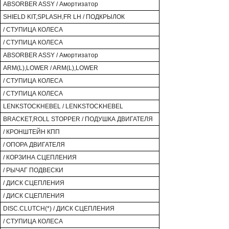
ABSORBER ASSY / Амортизатор
SHIELD KIT,SPLASH,FR LH / ПОДКРЫЛОК
/ СТУПИЦА КОЛЕСА
/ СТУПИЦА КОЛЕСА
ABSORBER ASSY / Амортизатор
ARM(L),LOWER / ARM(L),LOWER
/ СТУПИЦА КОЛЕСА
/ СТУПИЦА КОЛЕСА
LENKSTOCKHEBEL / LENKSTOCKHEBEL
BRACKET,ROLL STOPPER / ПОДУШКА ДВИГАТЕЛЯ
/ КРОНШТЕЙН КПП
/ ОПОРА ДВИГАТЕЛЯ
/ КОРЗИНА СЦЕПЛЕНИЯ
/ РЫЧАГ ПОДВЕСКИ
/ ДИСК СЦЕПЛЕНИЯ
/ ДИСК СЦЕПЛЕНИЯ
DISC.CLUTCH(*) / ДИСК СЦЕПЛЕНИЯ
/ СТУПИЦА КОЛЕСА