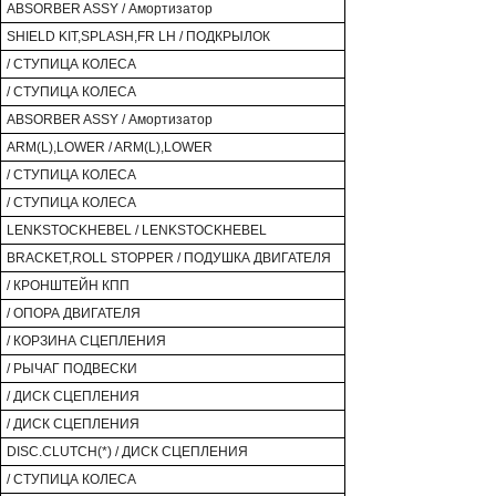
ABSORBER ASSY / Амортизатор
SHIELD KIT,SPLASH,FR LH / ПОДКРЫЛОК
/ СТУПИЦА КОЛЕСА
/ СТУПИЦА КОЛЕСА
ABSORBER ASSY / Амортизатор
ARM(L),LOWER / ARM(L),LOWER
/ СТУПИЦА КОЛЕСА
/ СТУПИЦА КОЛЕСА
LENKSTOCKHEBEL / LENKSTOCKHEBEL
BRACKET,ROLL STOPPER / ПОДУШКА ДВИГАТЕЛЯ
/ КРОНШТЕЙН КПП
/ ОПОРА ДВИГАТЕЛЯ
/ КОРЗИНА СЦЕПЛЕНИЯ
/ РЫЧАГ ПОДВЕСКИ
/ ДИСК СЦЕПЛЕНИЯ
/ ДИСК СЦЕПЛЕНИЯ
DISC.CLUTCH(*) / ДИСК СЦЕПЛЕНИЯ
/ СТУПИЦА КОЛЕСА