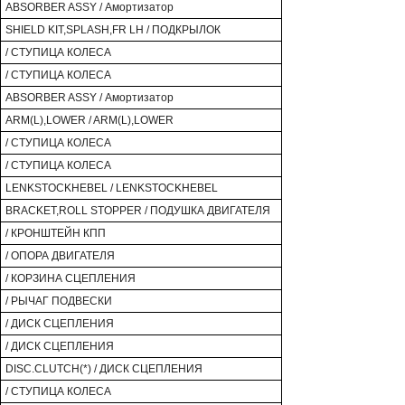
ABSORBER ASSY / Амортизатор
SHIELD KIT,SPLASH,FR LH / ПОДКРЫЛОК
/ СТУПИЦА КОЛЕСА
/ СТУПИЦА КОЛЕСА
ABSORBER ASSY / Амортизатор
ARM(L),LOWER / ARM(L),LOWER
/ СТУПИЦА КОЛЕСА
/ СТУПИЦА КОЛЕСА
LENKSTOCKHEBEL / LENKSTOCKHEBEL
BRACKET,ROLL STOPPER / ПОДУШКА ДВИГАТЕЛЯ
/ КРОНШТЕЙН КПП
/ ОПОРА ДВИГАТЕЛЯ
/ КОРЗИНА СЦЕПЛЕНИЯ
/ РЫЧАГ ПОДВЕСКИ
/ ДИСК СЦЕПЛЕНИЯ
/ ДИСК СЦЕПЛЕНИЯ
DISC.CLUTCH(*) / ДИСК СЦЕПЛЕНИЯ
/ СТУПИЦА КОЛЕСА