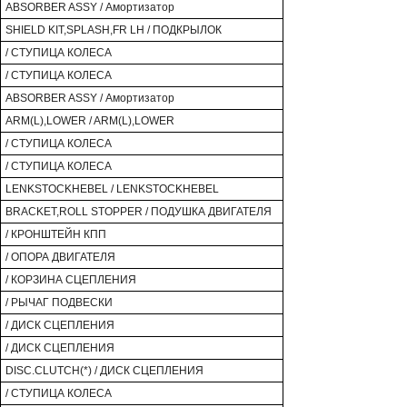
ABSORBER ASSY / Амортизатор
SHIELD KIT,SPLASH,FR LH / ПОДКРЫЛОК
/ СТУПИЦА КОЛЕСА
/ СТУПИЦА КОЛЕСА
ABSORBER ASSY / Амортизатор
ARM(L),LOWER / ARM(L),LOWER
/ СТУПИЦА КОЛЕСА
/ СТУПИЦА КОЛЕСА
LENKSTOCKHEBEL / LENKSTOCKHEBEL
BRACKET,ROLL STOPPER / ПОДУШКА ДВИГАТЕЛЯ
/ КРОНШТЕЙН КПП
/ ОПОРА ДВИГАТЕЛЯ
/ КОРЗИНА СЦЕПЛЕНИЯ
/ РЫЧАГ ПОДВЕСКИ
/ ДИСК СЦЕПЛЕНИЯ
/ ДИСК СЦЕПЛЕНИЯ
DISC.CLUTCH(*) / ДИСК СЦЕПЛЕНИЯ
/ СТУПИЦА КОЛЕСА