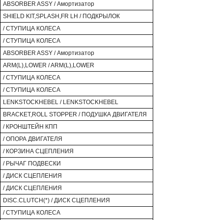
ABSORBER ASSY / Амортизатор
SHIELD KIT,SPLASH,FR LH / ПОДКРЫЛОК
/ СТУПИЦА КОЛЕСА
/ СТУПИЦА КОЛЕСА
ABSORBER ASSY / Амортизатор
ARM(L),LOWER / ARM(L),LOWER
/ СТУПИЦА КОЛЕСА
/ СТУПИЦА КОЛЕСА
LENKSTOCKHEBEL / LENKSTOCKHEBEL
BRACKET,ROLL STOPPER / ПОДУШКА ДВИГАТЕЛЯ
/ КРОНШТЕЙН КПП
/ ОПОРА ДВИГАТЕЛЯ
/ КОРЗИНА СЦЕПЛЕНИЯ
/ РЫЧАГ ПОДВЕСКИ
/ ДИСК СЦЕПЛЕНИЯ
/ ДИСК СЦЕПЛЕНИЯ
DISC.CLUTCH(*) / ДИСК СЦЕПЛЕНИЯ
/ СТУПИЦА КОЛЕСА