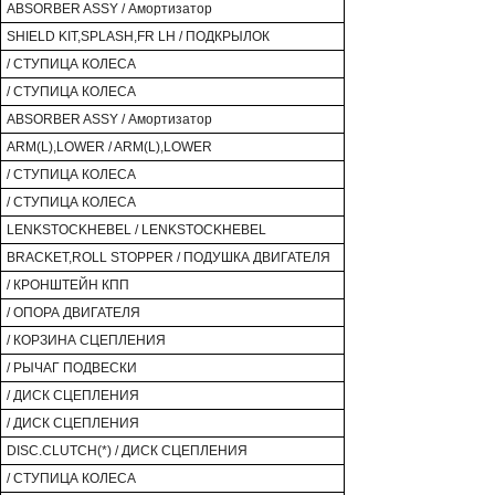
ABSORBER ASSY / Амортизатор
SHIELD KIT,SPLASH,FR LH / ПОДКРЫЛОК
/ СТУПИЦА КОЛЕСА
/ СТУПИЦА КОЛЕСА
ABSORBER ASSY / Амортизатор
ARM(L),LOWER / ARM(L),LOWER
/ СТУПИЦА КОЛЕСА
/ СТУПИЦА КОЛЕСА
LENKSTOCKHEBEL / LENKSTOCKHEBEL
BRACKET,ROLL STOPPER / ПОДУШКА ДВИГАТЕЛЯ
/ КРОНШТЕЙН КПП
/ ОПОРА ДВИГАТЕЛЯ
/ КОРЗИНА СЦЕПЛЕНИЯ
/ РЫЧАГ ПОДВЕСКИ
/ ДИСК СЦЕПЛЕНИЯ
/ ДИСК СЦЕПЛЕНИЯ
DISC.CLUTCH(*) / ДИСК СЦЕПЛЕНИЯ
/ СТУПИЦА КОЛЕСА