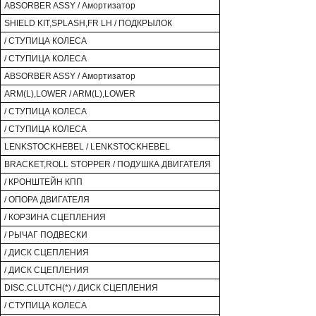
ABSORBER ASSY / Амортизатор
SHIELD KIT,SPLASH,FR LH / ПОДКРЫЛОК
/ СТУПИЦА КОЛЕСА
/ СТУПИЦА КОЛЕСА
ABSORBER ASSY / Амортизатор
ARM(L),LOWER / ARM(L),LOWER
/ СТУПИЦА КОЛЕСА
/ СТУПИЦА КОЛЕСА
LENKSTOCKHEBEL / LENKSTOCKHEBEL
BRACKET,ROLL STOPPER / ПОДУШКА ДВИГАТЕЛЯ
/ КРОНШТЕЙН КПП
/ ОПОРА ДВИГАТЕЛЯ
/ КОРЗИНА СЦЕПЛЕНИЯ
/ РЫЧАГ ПОДВЕСКИ
/ ДИСК СЦЕПЛЕНИЯ
/ ДИСК СЦЕПЛЕНИЯ
DISC.CLUTCH(*) / ДИСК СЦЕПЛЕНИЯ
/ СТУПИЦА КОЛЕСА