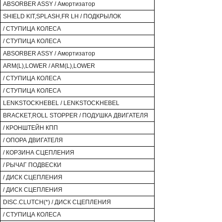
ABSORBER ASSY / Амортизатор
SHIELD KIT,SPLASH,FR LH / ПОДКРЫЛОК
/ СТУПИЦА КОЛЕСА
/ СТУПИЦА КОЛЕСА
ABSORBER ASSY / Амортизатор
ARM(L),LOWER / ARM(L),LOWER
/ СТУПИЦА КОЛЕСА
/ СТУПИЦА КОЛЕСА
LENKSTOCKHEBEL / LENKSTOCKHEBEL
BRACKET,ROLL STOPPER / ПОДУШКА ДВИГАТЕЛЯ
/ КРОНШТЕЙН КПП
/ ОПОРА ДВИГАТЕЛЯ
/ КОРЗИНА СЦЕПЛЕНИЯ
/ РЫЧАГ ПОДВЕСКИ
/ ДИСК СЦЕПЛЕНИЯ
/ ДИСК СЦЕПЛЕНИЯ
DISC.CLUTCH(*) / ДИСК СЦЕПЛЕНИЯ
/ СТУПИЦА КОЛЕСА