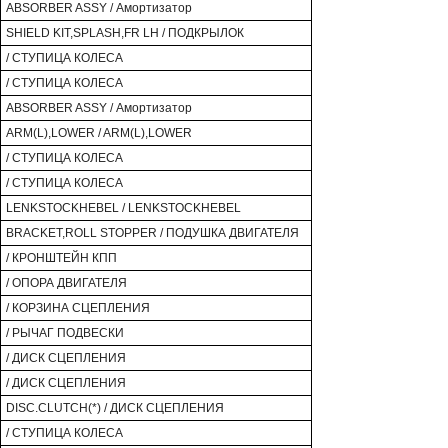
ABSORBER ASSY / Амортизатор
SHIELD KIT,SPLASH,FR LH / ПОДКРЫЛОК
/ СТУПИЦА КОЛЕСА
/ СТУПИЦА КОЛЕСА
ABSORBER ASSY / Амортизатор
ARM(L),LOWER / ARM(L),LOWER
/ СТУПИЦА КОЛЕСА
/ СТУПИЦА КОЛЕСА
LENKSTOCKHEBEL / LENKSTOCKHEBEL
BRACKET,ROLL STOPPER / ПОДУШКА ДВИГАТЕЛЯ
/ КРОНШТЕЙН КПП
/ ОПОРА ДВИГАТЕЛЯ
/ КОРЗИНА СЦЕПЛЕНИЯ
/ РЫЧАГ ПОДВЕСКИ
/ ДИСК СЦЕПЛЕНИЯ
/ ДИСК СЦЕПЛЕНИЯ
DISC.CLUTCH(*) / ДИСК СЦЕПЛЕНИЯ
/ СТУПИЦА КОЛЕСА