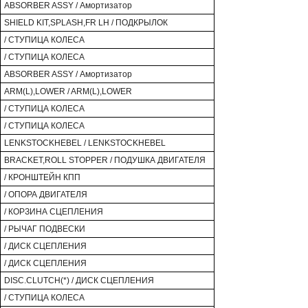
ABSORBER ASSY / Амортизатор
SHIELD KIT,SPLASH,FR LH / ПОДКРЫЛОК
/ СТУПИЦА КОЛЕСА
/ СТУПИЦА КОЛЕСА
ABSORBER ASSY / Амортизатор
ARM(L),LOWER / ARM(L),LOWER
/ СТУПИЦА КОЛЕСА
/ СТУПИЦА КОЛЕСА
LENKSTOCKHEBEL / LENKSTOCKHEBEL
BRACKET,ROLL STOPPER / ПОДУШКА ДВИГАТЕЛЯ
/ КРОНШТЕЙН КПП
/ ОПОРА ДВИГАТЕЛЯ
/ КОРЗИНА СЦЕПЛЕНИЯ
/ РЫЧАГ ПОДВЕСКИ
/ ДИСК СЦЕПЛЕНИЯ
/ ДИСК СЦЕПЛЕНИЯ
DISC.CLUTCH(*) / ДИСК СЦЕПЛЕНИЯ
/ СТУПИЦА КОЛЕСА