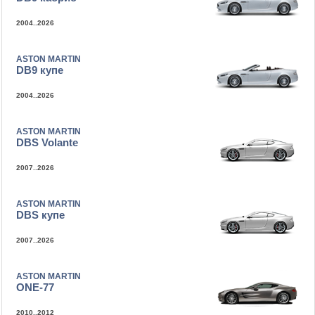
2004..2026
ASTON MARTIN
DB9 купе
2004..2026
ASTON MARTIN
DBS Volante
2007..2026
ASTON MARTIN
DBS купе
2007..2026
ASTON MARTIN
ONE-77
2010..2012