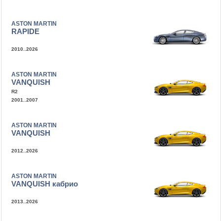
ASTON MARTIN
RAPIDE
2010..2026
ASTON MARTIN
VANQUISH
R2
2001..2007
ASTON MARTIN
VANQUISH
2012..2026
ASTON MARTIN
VANQUISH кабрио
2013..2026