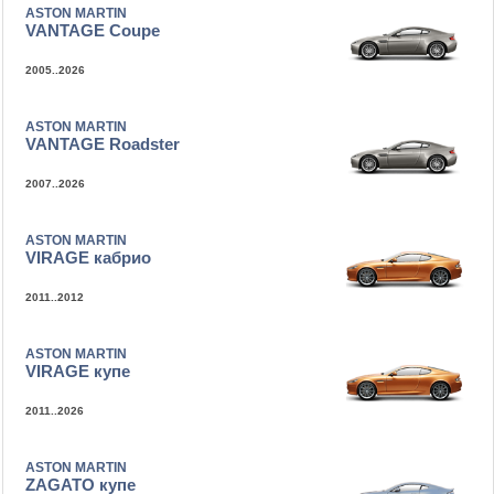
ASTON MARTIN
VANTAGE Coupe
2005..2026
ASTON MARTIN
VANTAGE Roadster
2007..2026
ASTON MARTIN
VIRAGE кабрио
2011..2012
ASTON MARTIN
VIRAGE купе
2011..2026
ASTON MARTIN
ZAGATO купе