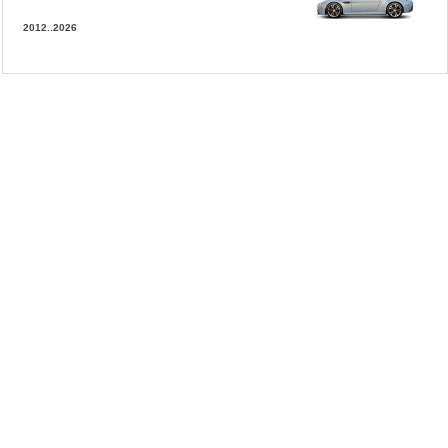
2012..2026