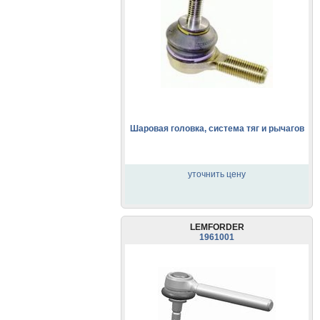
Шаровая головка, система тяг и рычагов
уточнить цену
LEMFORDER
1961001