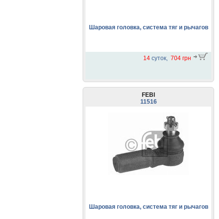
Шаровая головка, система тяг и рычагов
14
суток,
704 грн
FEBI
11516
Шаровая головка, система тяг и рычагов