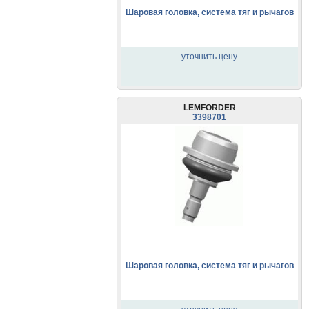
Шаровая головка, система тяг и рычагов
уточнить цену
LEMFORDER
3398701
Шаровая головка, система тяг и рычагов