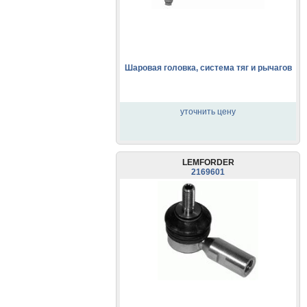
Шаровая головка, система тяг и рычагов
уточнить цену
LEMFORDER
2169601