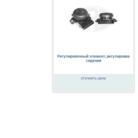
Регулировочный элемент, регулировка
сидения
уточнить цену