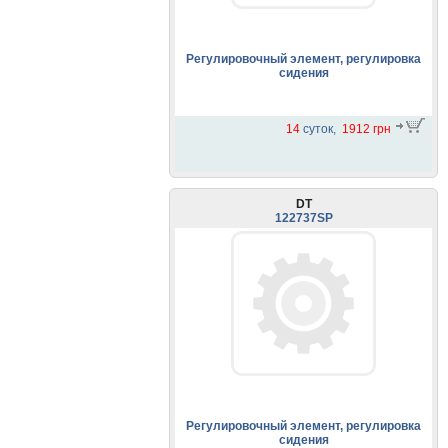
Регулировочный элемент, регулировка
сидения
14
суток,
1912 грн
DT
122737SP
Регулировочный элемент, регулировка
сидения