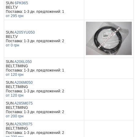
SUN
6PK965
BELT,V
Поставка: 1-3 дн. предложений: 1
от 295 грн
SUN
A205YU050
BELT,V
Поставка: 1-3 дн. предложений: 2
от 0 грн
SUN
A206L050
BELT,TIMING
Поставка: 1-3 дн. предложений: 1
от 120 грн
SUN
A206M050
BELT,TIMING
Поставка: 1-3 дн. предложений: 2
от 120 грн
SUN
A285M075
BELT,TIMING
Поставка: 1-3 дн. предложений: 2
от 200 грн
SUN
A292R075
BELT,TIMING
Поставка: 1-3 дн. предложений: 2