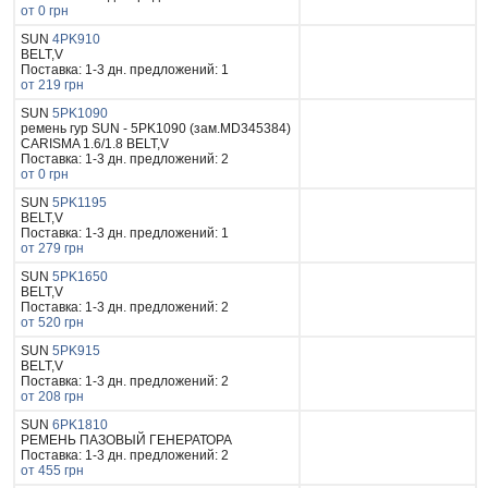
от 0 грн
SUN
4PK910
BELT,V
Поставка: 1-3 дн. предложений: 1
от 219 грн
SUN
5PK1090
ремень гур SUN - 5PK1090 (зам.MD345384)
CARISMA 1.6/1.8 BELT,V
Поставка: 1-3 дн. предложений: 2
от 0 грн
SUN
5PK1195
BELT,V
Поставка: 1-3 дн. предложений: 1
от 279 грн
SUN
5PK1650
BELT,V
Поставка: 1-3 дн. предложений: 2
от 520 грн
SUN
5PK915
BELT,V
Поставка: 1-3 дн. предложений: 2
от 208 грн
SUN
6PK1810
РЕМЕНЬ ПАЗОВЫЙ ГЕНЕРАТОРА
Поставка: 1-3 дн. предложений: 2
от 455 грн