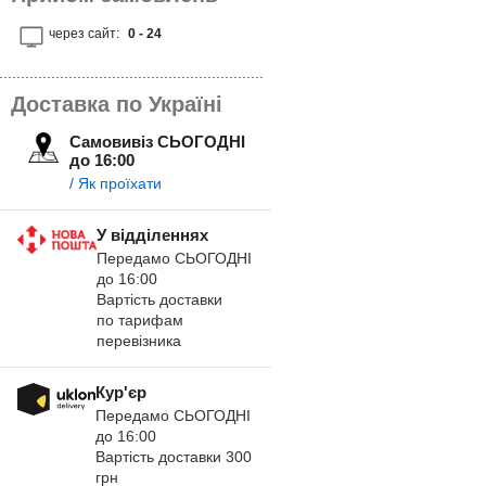
через сайт:
0 - 24
Доставка по Україні
Самовивіз СЬОГОДНІ
до 16:00
/ Як проїхати
У відділеннях
Передамо СЬОГОДНІ
до 16:00
Вартість доставки
по тарифам
перевізника
Кур'єр
Передамо СЬОГОДНІ
до 16:00
Вартість доставки 300
грн