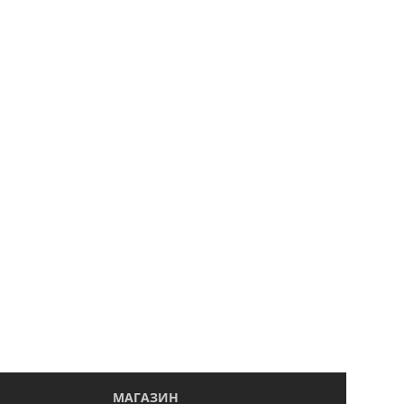
МАГАЗИН