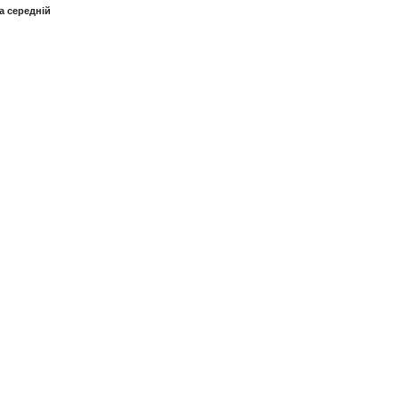
а середній